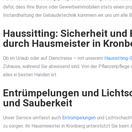
dafür, dass Ihre Büros oder Gewerbeimmobilien stets einen prof
Instandhaltung der Gebäudetechnik kümmern wir uns um alle Be
Haussitting: Sicherheit un
durch Hausmeister in Kronb
Ob im Urlaub oder auf Dienstreise – mit unserem
Haussitting-
Zuhause, während Sie abwesend sind. Von der Pflanzenpflege üb
alles in besten Händen ist.
Entrümpelungen und Lichts
und Sauberkeit
Unser Service umfasst auch
Entrümpelungen
und Lichtschacht
zu sorgen. Ihr Hausmeiester in Kronberg unterstützt Sie beim 