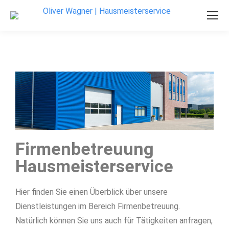
Firmenbetreuung
Hausmeisterservice
Hier finden Sie einen Überblick über unsere
Dienstleistungen im Bereich Firmenbetreuung.
Natürlich können Sie uns auch für Tätigkeiten anfragen,