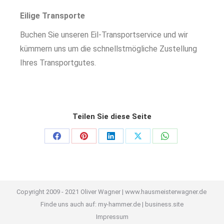
Eilige Transporte
Buchen Sie unseren Eil-Transportservice und wir
kümmern uns um die schnellstmögliche Zustellung
Ihres Transportgutes.
Teilen Sie diese Seite
Copyright 2009 - 2021 Oliver Wagner |
www.hausmeisterwagner.de
Finde uns auch auf:
my-hammer.de
|
business.site
Impressum