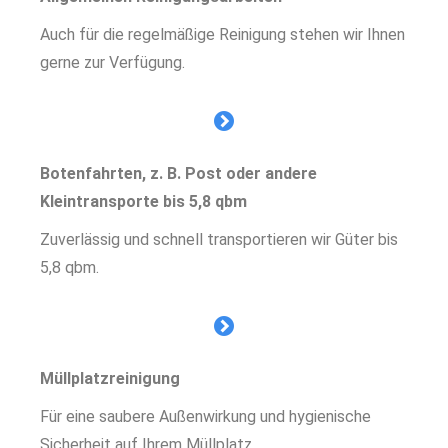
Auch für die regelmäßige Reinigung stehen wir Ihnen
gerne zur Verfügung.
Botenfahrten, z. B. Post oder andere
Kleintransporte bis 5,8 qbm
Zuverlässig und schnell transportieren wir Güter bis
5,8 qbm.
Müllplatzreinigung
Für eine saubere Außenwirkung und hygienische
Sicherheit auf Ihrem Müllplatz.