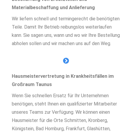
Materialbeschaffung und Anlieferung
Wir liefern schnell und termingerecht die benötigten
Teile. Damit Ihr Betrieb reibungslos weiterlaufen
kann. Sie sagen uns, wann und wo wir Ihre Bestellung
abholen sollen und wir machen uns auf den Weg.
Hausmeistervertretung in Krankheitsfällen im
Großraum Taunus
Wenn Sie schnellen Ersatz für Ihr Unternehmen
benötigen, steht Ihnen ein qualifizierter Mitarbeiter
unseres Teams zur Verfügung. Wir können einen
Hausmeister für die Orte Schmitten, Kronberg,
Königstein, Bad Homburg, Frankfurt, Glashütten,