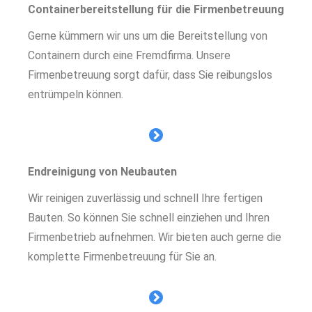
Containerbereitstellung für die Firmenbetreuung
Gerne kümmern wir uns um die Bereitstellung von
Containern durch eine Fremdfirma. Unsere
Firmenbetreuung sorgt dafür, dass Sie reibungslos
entrümpeln können.
Endreinigung von Neubauten
Wir reinigen zuverlässig und schnell Ihre fertigen
Bauten. So können Sie schnell einziehen und Ihren
Firmenbetrieb aufnehmen. Wir bieten auch gerne die
komplette Firmenbetreuung für Sie an.