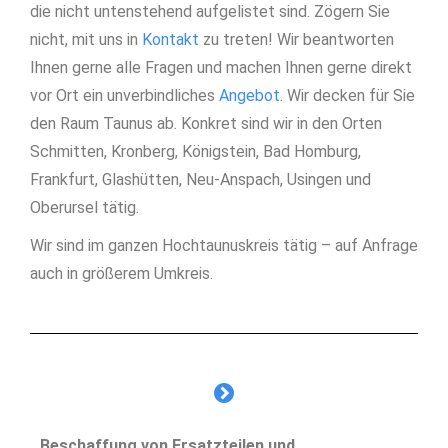
die nicht untenstehend aufgelistet sind. Zögern Sie
nicht, mit uns in
Kontakt
zu treten! Wir beantworten
Ihnen gerne alle Fragen und machen Ihnen gerne direkt
vor Ort ein unverbindliches
Angebot
. Wir decken für Sie
den Raum Taunus ab. Konkret sind wir in den Orten
Schmitten, Kronberg, Königstein, Bad Homburg,
Frankfurt, Glashütten, Neu-Anspach, Usingen und
Oberursel tätig.
Wir sind im ganzen Hochtaunuskreis tätig – auf Anfrage
auch in größerem Umkreis.
Beschaffung von Ersatzteilen und