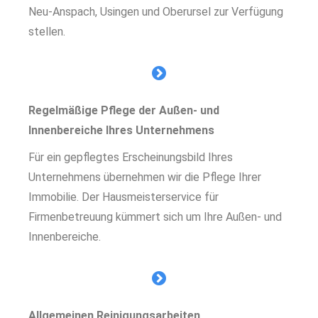
Neu-Anspach, Usingen und Oberursel zur Verfügung
stellen.
Regelmäßige Pflege der Außen- und
Innenbereiche Ihres Unternehmens
Für ein gepflegtes Erscheinungsbild Ihres
Unternehmens übernehmen wir die Pflege Ihrer
Immobilie. Der Hausmeisterservice für
Firmenbetreuung kümmert sich um Ihre Außen- und
Innenbereiche.
Allgemeinen Reinigungsarbeiten