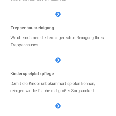
Treppenhausreinigung
Wir übernehmen die termingerechte Reinigung Ihres
Treppenhauses.
Kinderspielplatzpflege
Damit die Kinder unbekümmert spielen können,
reinigen wir die Fläche mit großer Sorgsamkeit.